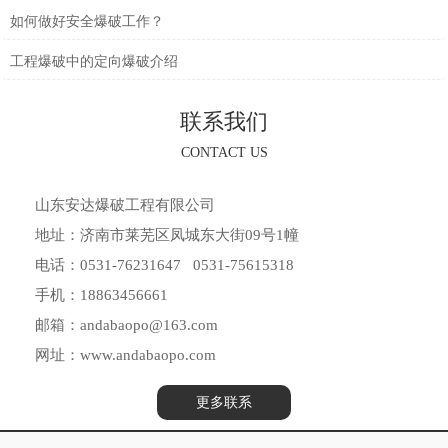
如何做好安全爆破工作？
工程爆破中的定向爆破介绍
联系我们
CONTACT US
山东安达爆破工程有限公司
地址：济南市莱芜区凤城东大街09号1幢
电话：0531-76231647 0531-75615318
手机：18863456661
邮箱：andabaopo@163.com
网址：www.andabaopo.com
更多联系