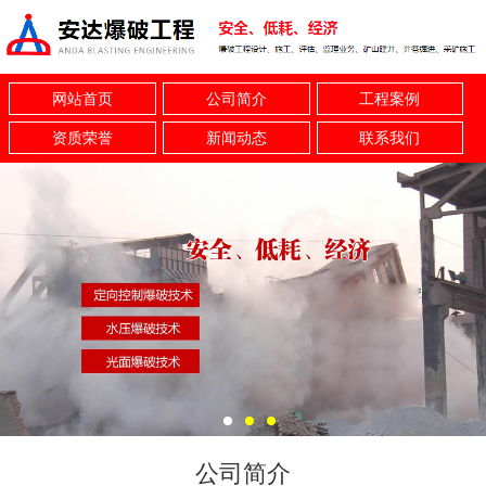
网站首页
公司简介
工程案例
资质荣誉
新闻动态
联系我们
公司简介