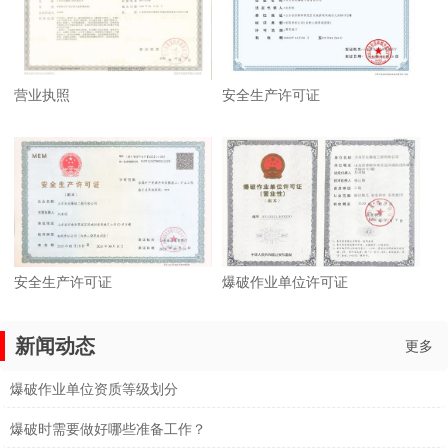
营业执照
安全生产许可证
安全生产许可证
爆破作业单位许可证
新闻动态
更多
爆破作业单位资质等级划分
爆破时需要做好哪些准备工作？